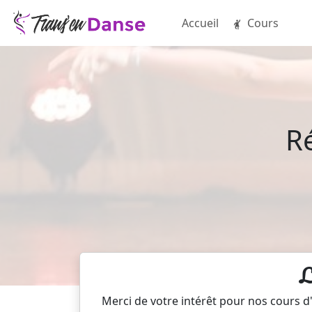
Accueil
Cours
Ré
L
Merci de votre intérêt pour nos cours d'