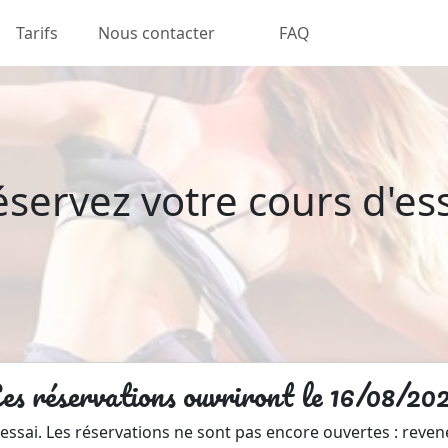
Tarifs
Nous contacter
FAQ
servez votre cours d'es
es réservations ouvriront le 16/08/20
essai. Les réservations ne sont pas encore ouvertes : revene