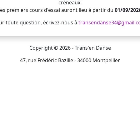
créneaux.
es premiers cours d'essai auront lieu à partir du
01/09/202
ur toute question, écrivez-nous à
transendanse34@gmail.
Copyright © 2026 - Trans'en Danse
47, rue Frédéric Bazille - 34000 Montpellier